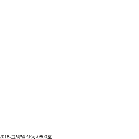
2018-고양일산동-0800호