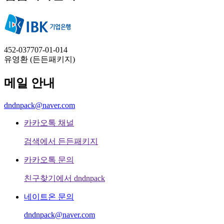
452-037707-01-014
유영환 (든든패키지)
메일 안내
dndnpack@naver.com
카카오톡 채널
검색에서 든든패키지
카카오톡 문의
친구찾기에서 dndnpack
네이트온 문의
dndnpack@naver.com