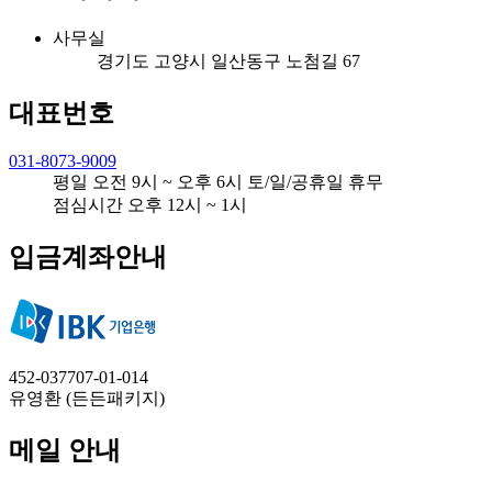
사무실
경기도 고양시 일산동구 노첨길 67
대표번호
031-8073-9009
평일 오전 9시 ~ 오후 6시 토/일/공휴일 휴무
점심시간 오후 12시 ~ 1시
입금계좌안내
452-037707-01-014
유영환 (든든패키지)
메일 안내